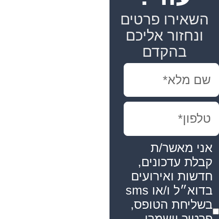
השאירו פרטים
ונחזור אליכם
בהקדם
אני מאשר/ת
קבלת עדכונים,
חדשות ואירועים
בדוא״ל ו/או sms
בשליחת הטופס,
פרטיך יישמרו