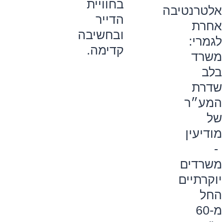
בחוויית
אלטרנטיבה
הדייר
אחרת
ובחשיבה
לגמרי:
קדימה.
משרד
בלב
שדרת
המע״ר
של
מודיעין
-
משרדים
יוקרתיים
החל
מ-60