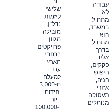
דור
עבודה
שלישי
לא
ליזמות
מתחיל
נדל"ן,
במשרד,
מובילה
הוא
מגוון
מתחיל
פרויקטים
בדרך
ברחבי
אליו.
הארץ
פקקים,
עם
חיפוש
למעלה
חניה,
מ-3,000
אזורי
יחידות
תעסוקה
דיור
מנותקים
ו-100,000